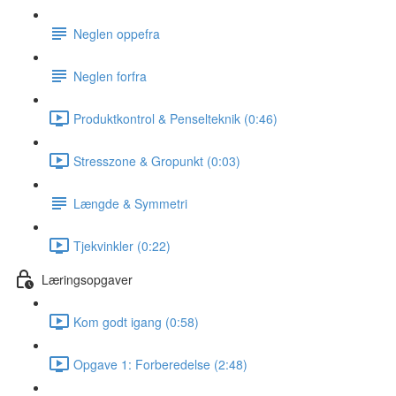
Neglen oppefra
Neglen forfra
Produktkontrol & Penselteknik (0:46)
Stresszone & Gropunkt (0:03)
Længde & Symmetri
Tjekvinkler (0:22)
Læringsopgaver
Kom godt igang (0:58)
Opgave 1: Forberedelse (2:48)