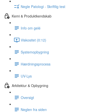
Negle Patologi - Skriftlig test
Kemi & Produktkendskab
Info om gelé
Viskositet (0:12)
Systemopbygning
Hærdningsprocess
UV-Lys
Arkitektur & Opbygning
Oversigt
Neglen fra siden