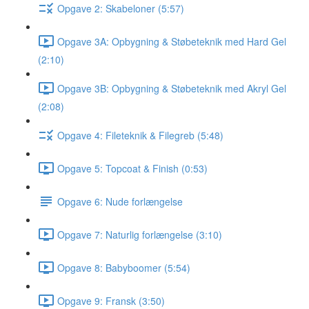
Opgave 2: Skabeloner (5:57)
Opgave 3A: Opbygning & Støbeteknik med Hard Gel
(2:10)
Opgave 3B: Opbygning & Støbeteknik med Akryl Gel
(2:08)
Opgave 4: Fileteknik & Filegreb (5:48)
Opgave 5: Topcoat & Finish (0:53)
Opgave 6: Nude forlængelse
Opgave 7: Naturlig forlængelse (3:10)
Opgave 8: Babyboomer (5:54)
Opgave 9: Fransk (3:50)