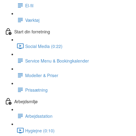
El-fil
Værktøj
Start din forretning
Social Media (0:22)
Service Menu & Bookingkalender
Modeller & Priser
Prissætning
Arbejdsmiljø
Arbejdsstation
Hygiejne (0:10)