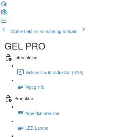
Sidste Lektion
Komplet og fortsæt
GEL PRO
Introduktion
Velkomst & introduktion (0:36)
Vigtig info
Produkter
Arbejdsmaterialer
LED Lampe