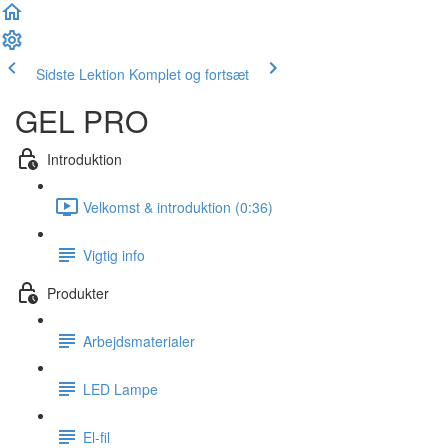
Sidste Lektion
Komplet og fortsæt
GEL PRO
Introduktion
Velkomst & introduktion (0:36)
Vigtig info
Produkter
Arbejdsmaterialer
LED Lampe
El-fil