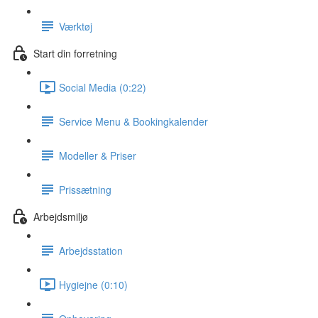
Værktøj
Start din forretning
Social Media (0:22)
Service Menu & Bookingkalender
Modeller & Priser
Prissætning
Arbejdsmiljø
Arbejdsstation
Hygiejne (0:10)