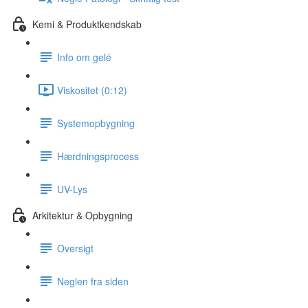
Kemi & Produktkendskab
Info om gelé
Viskositet (0:12)
Systemopbygning
Hærdningsprocess
UV-Lys
Arkitektur & Opbygning
Oversigt
Neglen fra siden