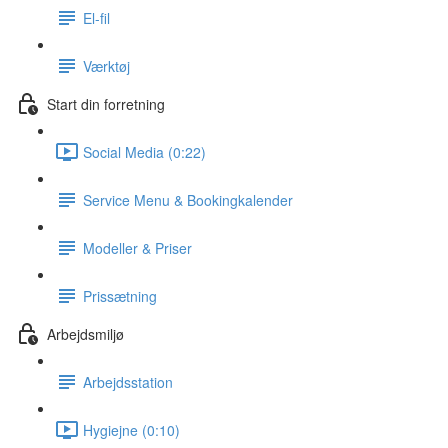
El-fil
Værktøj
Start din forretning
Social Media (0:22)
Service Menu & Bookingkalender
Modeller & Priser
Prissætning
Arbejdsmiljø
Arbejdsstation
Hygiejne (0:10)