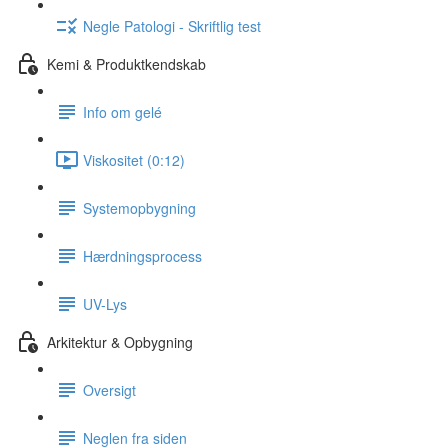
Negle Patologi - Skriftlig test
Kemi & Produktkendskab
Info om gelé
Viskositet (0:12)
Systemopbygning
Hærdningsprocess
UV-Lys
Arkitektur & Opbygning
Oversigt
Neglen fra siden