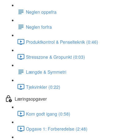
Neglen oppefra
Neglen forfra
Produktkontrol & Penselteknik (0:46)
Stresszone & Gropunkt (0:03)
Længde & Symmetri
Tjekvinkler (0:22)
Læringsopgaver
Kom godt igang (0:58)
Opgave 1: Forberedelse (2:48)