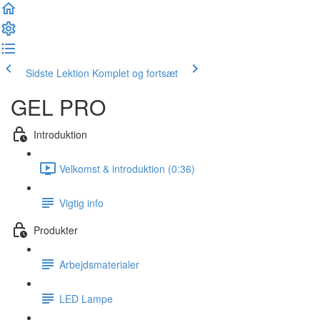
Sidste Lektion
Komplet og fortsæt
GEL PRO
Introduktion
Velkomst & introduktion (0:36)
Vigtig info
Produkter
Arbejdsmaterialer
LED Lampe