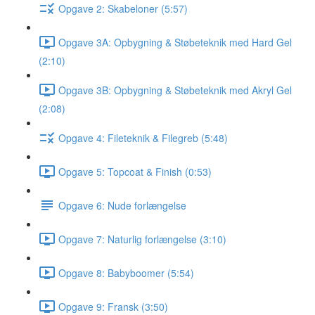
Opgave 2: Skabeloner (5:57)
Opgave 3A: Opbygning & Støbeteknik med Hard Gel
(2:10)
Opgave 3B: Opbygning & Støbeteknik med Akryl Gel
(2:08)
Opgave 4: Fileteknik & Filegreb (5:48)
Opgave 5: Topcoat & Finish (0:53)
Opgave 6: Nude forlængelse
Opgave 7: Naturlig forlængelse (3:10)
Opgave 8: Babyboomer (5:54)
Opgave 9: Fransk (3:50)