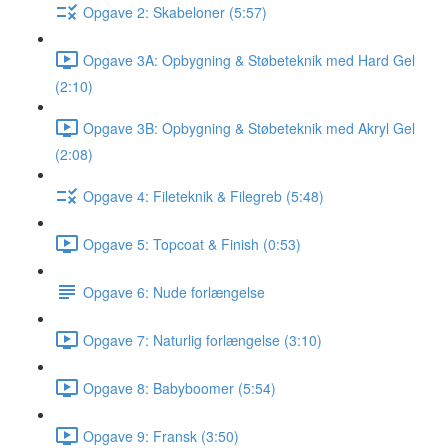
Opgave 2: Skabeloner (5:57)
Opgave 3A: Opbygning & Støbeteknik med Hard Gel
(2:10)
Opgave 3B: Opbygning & Støbeteknik med Akryl Gel
(2:08)
Opgave 4: Fileteknik & Filegreb (5:48)
Opgave 5: Topcoat & Finish (0:53)
Opgave 6: Nude forlængelse
Opgave 7: Naturlig forlængelse (3:10)
Opgave 8: Babyboomer (5:54)
Opgave 9: Fransk (3:50)