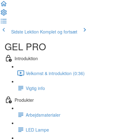
Sidste Lektion
Komplet og fortsæt
GEL PRO
Introduktion
Velkomst & introduktion (0:36)
Vigtig info
Produkter
Arbejdsmaterialer
LED Lampe