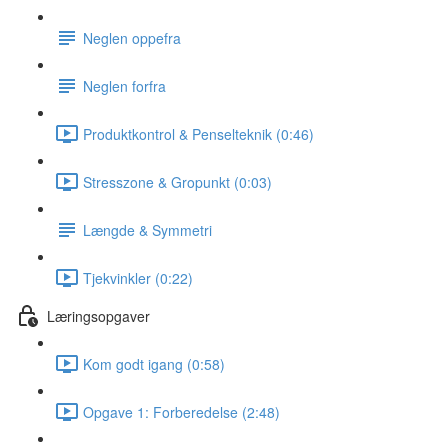
Neglen oppefra
Neglen forfra
Produktkontrol & Penselteknik (0:46)
Stresszone & Gropunkt (0:03)
Længde & Symmetri
Tjekvinkler (0:22)
Læringsopgaver
Kom godt igang (0:58)
Opgave 1: Forberedelse (2:48)