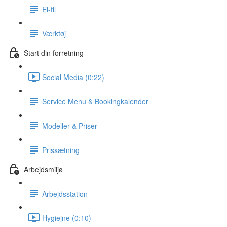
El-fil
Værktøj
Start din forretning
Social Media (0:22)
Service Menu & Bookingkalender
Modeller & Priser
Prissætning
Arbejdsmiljø
Arbejdsstation
Hygiejne (0:10)