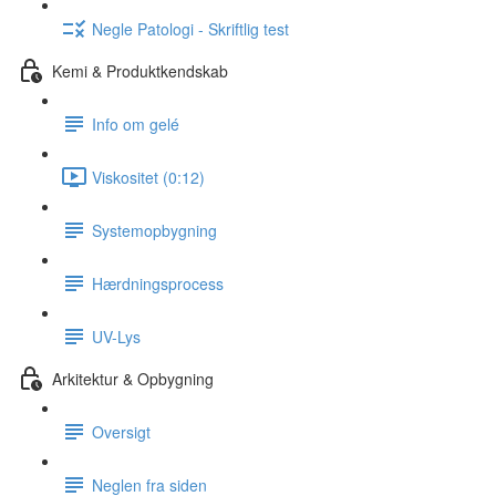
Negle Patologi - Skriftlig test
Kemi & Produktkendskab
Info om gelé
Viskositet (0:12)
Systemopbygning
Hærdningsprocess
UV-Lys
Arkitektur & Opbygning
Oversigt
Neglen fra siden