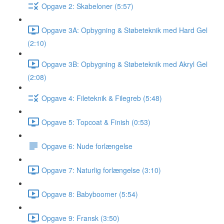
Opgave 2: Skabeloner (5:57)
Opgave 3A: Opbygning & Støbeteknik med Hard Gel
(2:10)
Opgave 3B: Opbygning & Støbeteknik med Akryl Gel
(2:08)
Opgave 4: Fileteknik & Filegreb (5:48)
Opgave 5: Topcoat & Finish (0:53)
Opgave 6: Nude forlængelse
Opgave 7: Naturlig forlængelse (3:10)
Opgave 8: Babyboomer (5:54)
Opgave 9: Fransk (3:50)