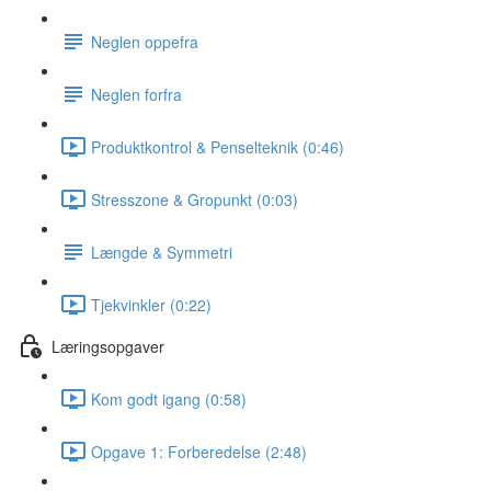
Neglen oppefra
Neglen forfra
Produktkontrol & Penselteknik (0:46)
Stresszone & Gropunkt (0:03)
Længde & Symmetri
Tjekvinkler (0:22)
Læringsopgaver
Kom godt igang (0:58)
Opgave 1: Forberedelse (2:48)