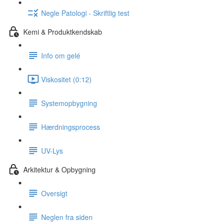
Negle Patologi - Skriftlig test
Kemi & Produktkendskab
Info om gelé
Viskositet (0:12)
Systemopbygning
Hærdningsprocess
UV-Lys
Arkitektur & Opbygning
Oversigt
Neglen fra siden