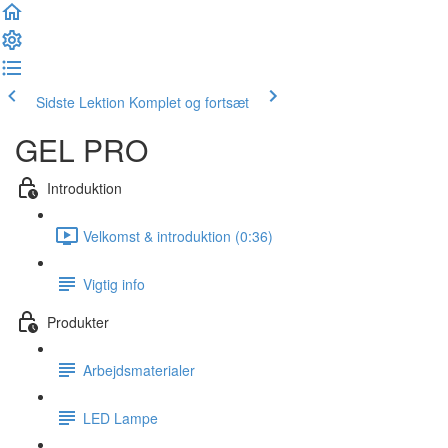
Sidste Lektion
Komplet og fortsæt
GEL PRO
Introduktion
Velkomst & introduktion (0:36)
Vigtig info
Produkter
Arbejdsmaterialer
LED Lampe