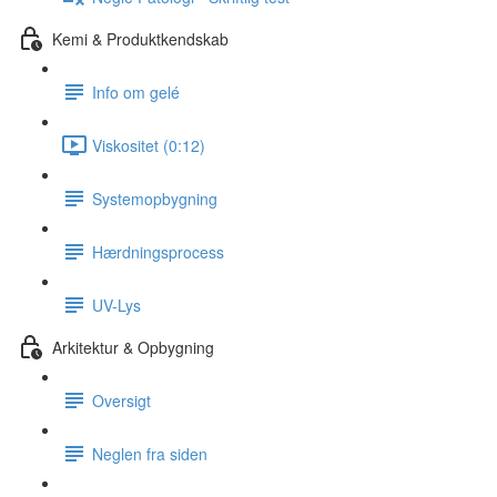
Kemi & Produktkendskab
Info om gelé
Viskositet (0:12)
Systemopbygning
Hærdningsprocess
UV-Lys
Arkitektur & Opbygning
Oversigt
Neglen fra siden