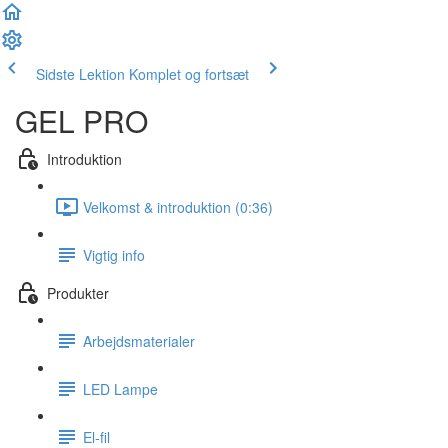
Sidste Lektion
Komplet og fortsæt
GEL PRO
Introduktion
Velkomst & introduktion (0:36)
Vigtig info
Produkter
Arbejdsmaterialer
LED Lampe
El-fil