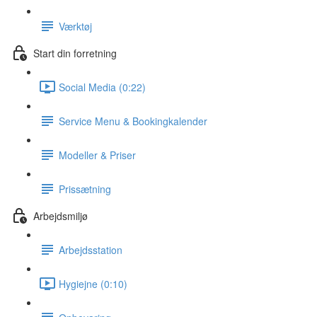
Værktøj
Start din forretning
Social Media (0:22)
Service Menu & Bookingkalender
Modeller & Priser
Prissætning
Arbejdsmiljø
Arbejdsstation
Hygiejne (0:10)