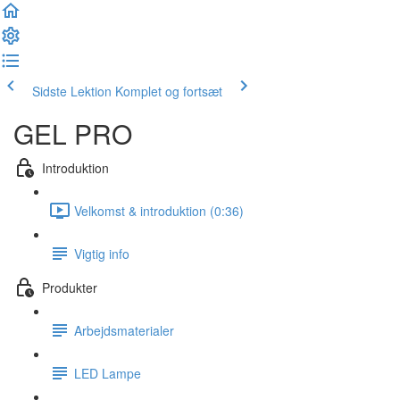
Sidste Lektion
Komplet og fortsæt
GEL PRO
Introduktion
Velkomst & introduktion (0:36)
Vigtig info
Produkter
Arbejdsmaterialer
LED Lampe