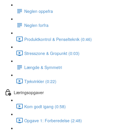
Neglen oppefra
Neglen forfra
Produktkontrol & Penselteknik (0:46)
Stresszone & Gropunkt (0:03)
Længde & Symmetri
Tjekvinkler (0:22)
Læringsopgaver
Kom godt igang (0:58)
Opgave 1: Forberedelse (2:48)