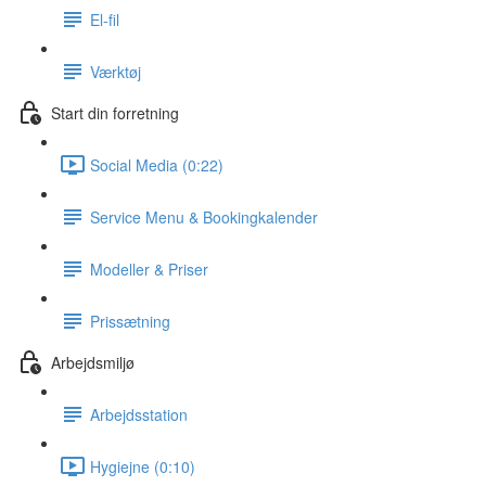
El-fil
Værktøj
Start din forretning
Social Media (0:22)
Service Menu & Bookingkalender
Modeller & Priser
Prissætning
Arbejdsmiljø
Arbejdsstation
Hygiejne (0:10)