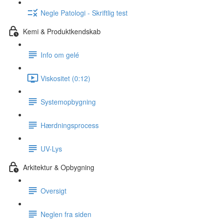
Negle Patologi - Skriftlig test
Kemi & Produktkendskab
Info om gelé
Viskositet (0:12)
Systemopbygning
Hærdningsprocess
UV-Lys
Arkitektur & Opbygning
Oversigt
Neglen fra siden