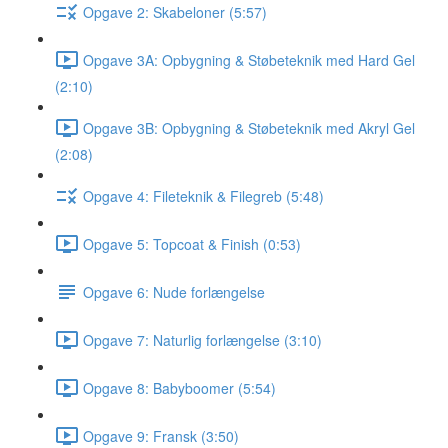
Opgave 2: Skabeloner (5:57)
Opgave 3A: Opbygning & Støbeteknik med Hard Gel
(2:10)
Opgave 3B: Opbygning & Støbeteknik med Akryl Gel
(2:08)
Opgave 4: Fileteknik & Filegreb (5:48)
Opgave 5: Topcoat & Finish (0:53)
Opgave 6: Nude forlængelse
Opgave 7: Naturlig forlængelse (3:10)
Opgave 8: Babyboomer (5:54)
Opgave 9: Fransk (3:50)